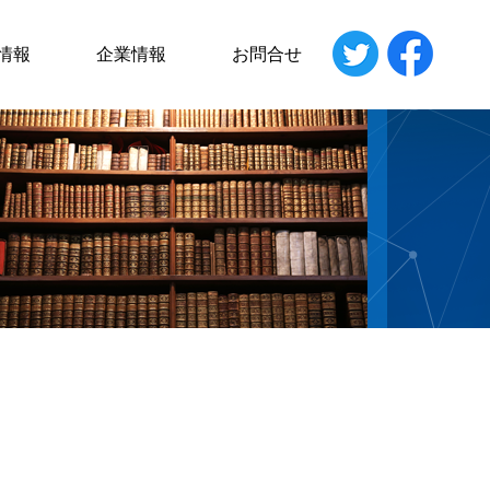
情報
企業情報
お問合せ