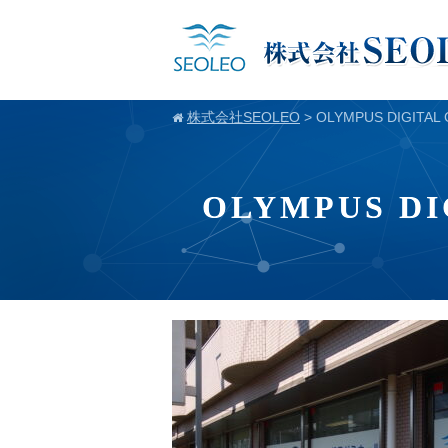
株式会社SEOLEO
>
OLYMPUS DIGITAL
OLYMPUS DI