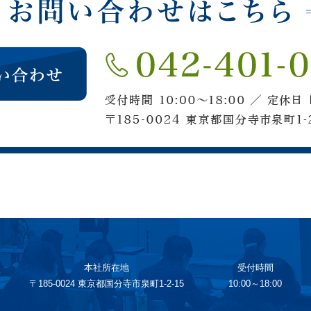
本社所在地
受付時間
〒185-0024 東京都国分寺市泉町1-2-15
10:00～18:00