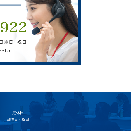
定休日
日曜日・祝日