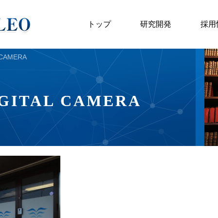
トップ
研究開発
採用
 CAMERA
GITAL CAMERA