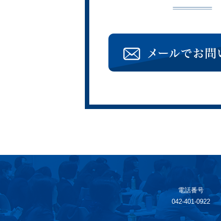
電話番号
042-401-0922