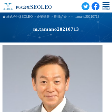
株式会社SEOLEO
>
企業情報
>
役員紹介
>
m.tamano20210713
m.tamano20210713