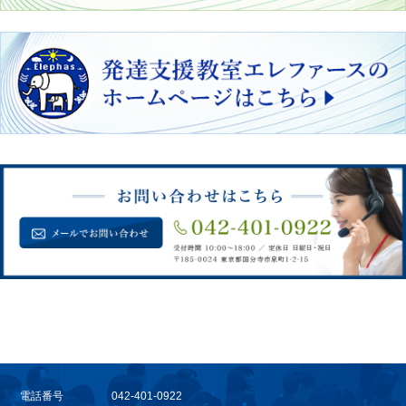
電話番号
042-401-0922