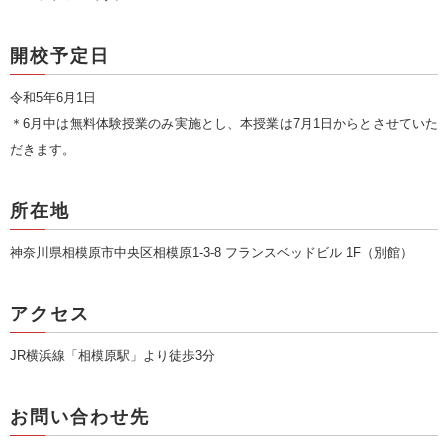
開校予定日
令和5年6月1日
＊6月中は無料体験授業のみ実施とし、本授業は7月1日からとさせていた
だきます。
所在地
神奈川県相模原市中央区相模原1-3-8 フランスベッドビル 1F（別館）
アクセス
JR横浜線「相模原駅」より徒歩3分
お問い合わせ先