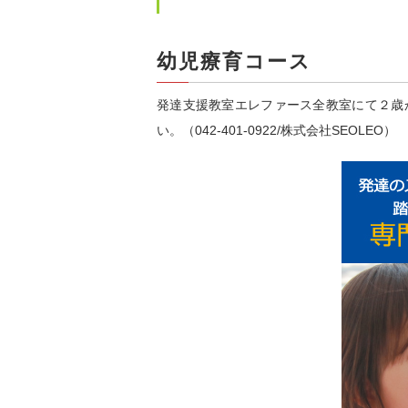
幼児療育コース
発達支援教室エレファース全教室にて２歳
い。（042-401-0922/株式会社SEOLEO）