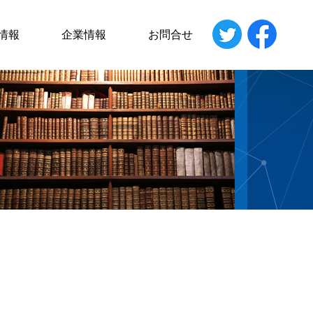
情報
企業情報
お問合せ