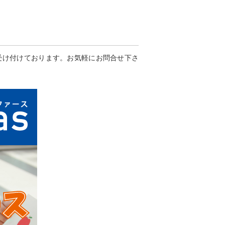
受け付けております。お気軽にお問合せ下さ