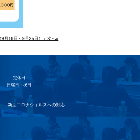
9月18日～9月25日）」次へ»
定休日
日曜日・祝日
新型コロナウィルスへの対応